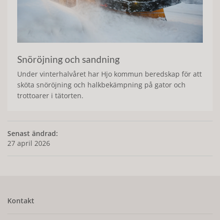
Snöröjning och sandning
Under vinterhalvåret har Hjo kommun beredskap för att
sköta snöröjning och halkbekämpning på gator och
trottoarer i tätorten.
Senast ändrad:
27 april 2026
Kontakt