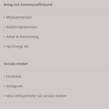
Bolag och kommunalförbund
Miljösamverkan
Räddningstjänsten
Avfall & Återvinning
Hjo Energi AB
Sociala medier
Facebook
Instagram
Våra verksamheter på sociala medier