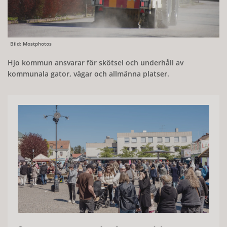
Bild: Mostphotos
Hjo kommun ansvarar för skötsel och underhåll av
kommunala gator, vägar och allmänna platser.