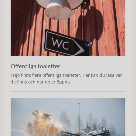
Offentliga toaletter
I Hjo finns flera offentliga toaletter. Här kan du läsa var
de finns och när de är öppna.