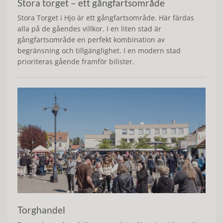
Stora torget – ett gångfartsområde
Stora Torget i Hjo är ett gångfartsområde. Här färdas
alla på de gåendes villkor. I en liten stad är
gångfartsområde en perfekt kombination av
begränsning och tillgänglighet. I en modern stad
prioriteras gående framför bilister.
Torghandel