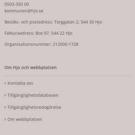
0503-350 00
kommunen@hjo.se
Besöks- och postadress: Torggatan 2, 544 30 Hjo
Fakturaadress: Box 97, 544 22 Hjo
Organisationsnummer: 212000-1728
Om Hjo och webbplatsen
Kontakta oss
Tillgänglighetsdatabasen
Tillgänglighetsredogörelse
Om webbplatsen