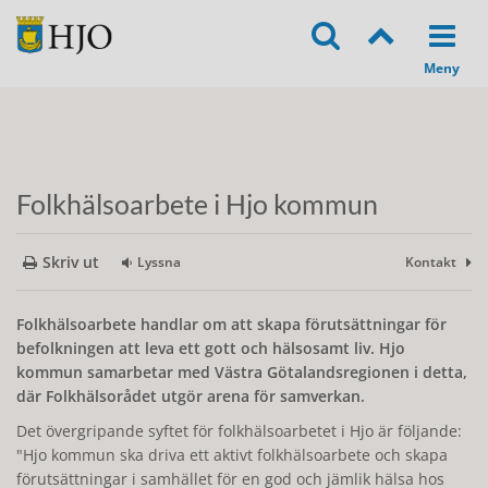
Folkhälsoarbete i Hjo kommun
Skriv ut
Lyssna
Kontakt
Folkhälsoarbete handlar om att skapa förutsättningar för
befolkningen att leva ett gott och hälsosamt liv. Hjo
kommun samarbetar med Västra Götalandsregionen i detta,
där Folkhälsorådet utgör arena för samverkan.
Det övergripande syftet för folkhälsoarbetet i Hjo är följande:
"Hjo kommun ska driva ett aktivt folkhälsoarbete och skapa
förutsättningar i samhället för en god och jämlik hälsa hos