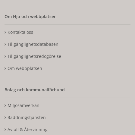
Om Hjo och webbplatsen
Kontakta oss
Tillgänglighetsdatabasen
Tillgänglighetsredogörelse
Om webbplatsen
Bolag och kommunalförbund
Miljösamverkan
Räddningstjänsten
Avfall & Återvinning