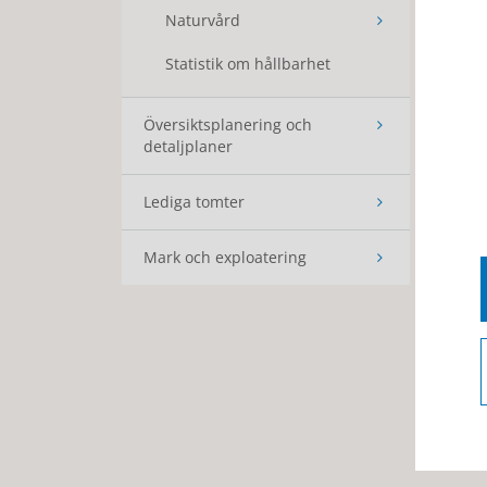
Naturvård
Statistik om hållbarhet
Översiktsplanering och
detaljplaner
Lediga tomter
Mark och exploatering