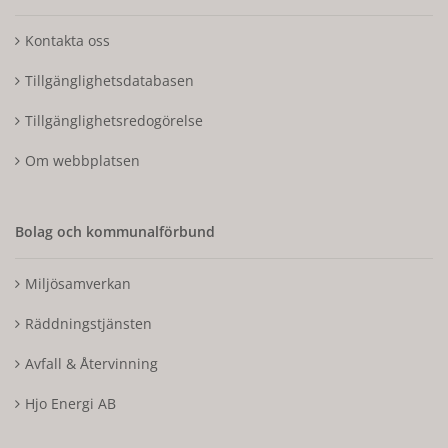
Kontakta oss
Tillgänglighetsdatabasen
Tillgänglighetsredogörelse
Om webbplatsen
Bolag och kommunalförbund
Miljösamverkan
Räddningstjänsten
Avfall & Återvinning
Hjo Energi AB