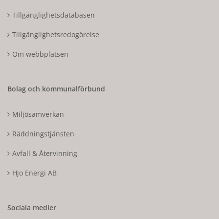
Tillgänglighetsdatabasen
Tillgänglighetsredogörelse
Om webbplatsen
Bolag och kommunalförbund
Miljösamverkan
Räddningstjänsten
Avfall & Återvinning
Hjo Energi AB
Sociala medier