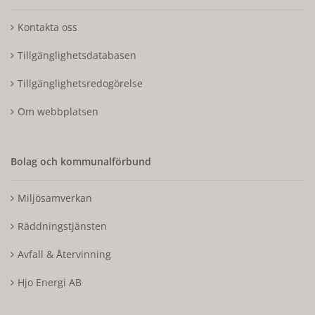
Kontakta oss
Tillgänglighetsdatabasen
Tillgänglighetsredogörelse
Om webbplatsen
Bolag och kommunalförbund
Miljösamverkan
Räddningstjänsten
Avfall & Återvinning
Hjo Energi AB