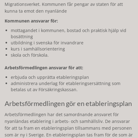
Migrationsverket. Kommunen får pengar av staten för att
kunna ta emot den nyanlände
Kommunen ansvarar för:
mottagandet i kommunen, bostad och praktisk hjälp vid
bosättning
utbildning i svenska för invandrare
kurs i samhällsorientering
skola och förskola.
Arbetsförmedlingen ansvarar för att:
erbjuda och upprätta etableringsplan
administrera underlag för etableringsersättning som
betalas ut av Försäkringskassan.
Arbetsförmedlingen gör en etableringsplan
Arbetsförmedlingen har det samordnande ansvaret för
nyanländas etablering i arbets- och samhällsliv. De ansvarar
för att ta fram en etableringsplan tillsammans med personen
som är ny i Sverige. En etableringsplan tas fram för de som är