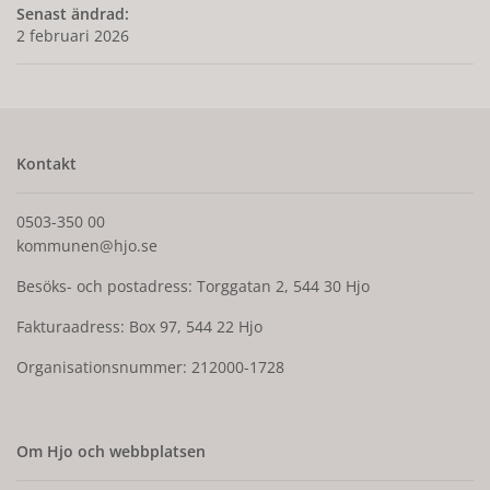
Senast ändrad:
2 februari 2026
Kontakt
0503-350 00
kommunen@hjo.se
Besöks- och postadress: Torggatan 2, 544 30 Hjo
Fakturaadress: Box 97, 544 22 Hjo
Organisationsnummer: 212000-1728
Om Hjo och webbplatsen