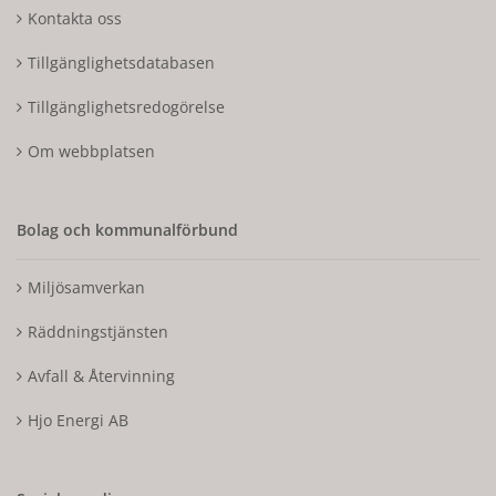
Kontakta oss
Tillgänglighetsdatabasen
Tillgänglighetsredogörelse
Om webbplatsen
Bolag och kommunalförbund
Miljösamverkan
Räddningstjänsten
Avfall & Återvinning
Hjo Energi AB