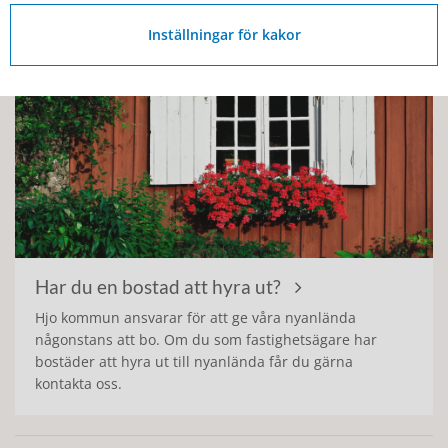
Inställningar för kakor
Har du en bostad att hyra ut?
Hjo kommun ansvarar för att ge våra nyanlända
någonstans att bo. Om du som fastighetsägare har
bostäder att hyra ut till nyanlända får du gärna
kontakta oss.