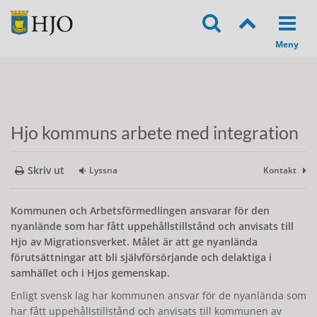
Hjo kommuns arbete med integration
Skriv ut
Lyssna
Kontakt
Kommunen och Arbetsförmedlingen ansvarar för den
nyanlände som har fått uppehållstillstånd och anvisats till
Hjo av Migrationsverket. Målet är att ge nyanlända
förutsättningar att bli självförsörjande och delaktiga i
samhället och i Hjos gemenskap.
Enligt svensk lag har kommunen ansvar för de nyanlända som
har fått uppehållstillstånd och anvisats till kommunen av