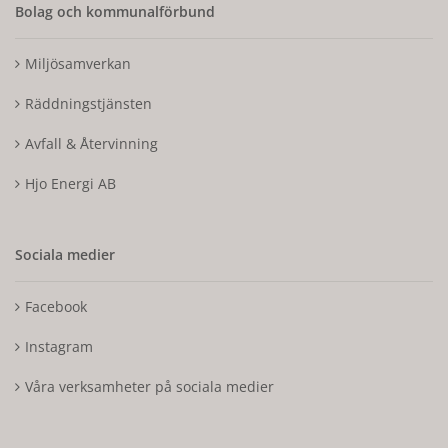
Bolag och kommunalförbund
Miljösamverkan
Räddningstjänsten
Avfall & Återvinning
Hjo Energi AB
Sociala medier
Facebook
Instagram
Våra verksamheter på sociala medier