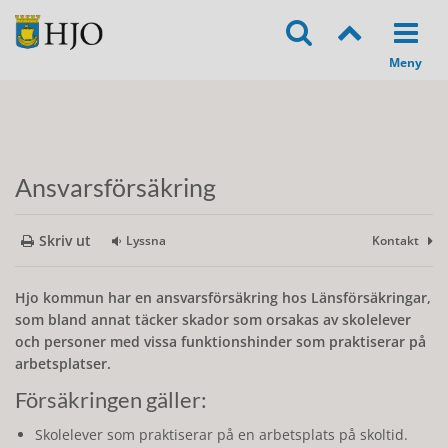
Ansvarsförsäkring
Skriv ut
Lyssna
Kontakt
Hjo kommun har en ansvarsförsäkring hos Länsförsäkringar,
som bland annat täcker skador som orsakas av skolelever
och personer med vissa funktionshinder som praktiserar på
arbetsplatser.
Försäkringen gäller:
Skolelever som praktiserar på en arbetsplats på skoltid.