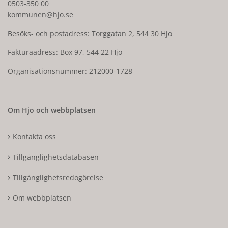
0503-350 00
kommunen@hjo.se
Besöks- och postadress: Torggatan 2, 544 30 Hjo
Fakturaadress: Box 97, 544 22 Hjo
Organisationsnummer: 212000-1728
Om Hjo och webbplatsen
Kontakta oss
Tillgänglighetsdatabasen
Tillgänglighetsredogörelse
Om webbplatsen