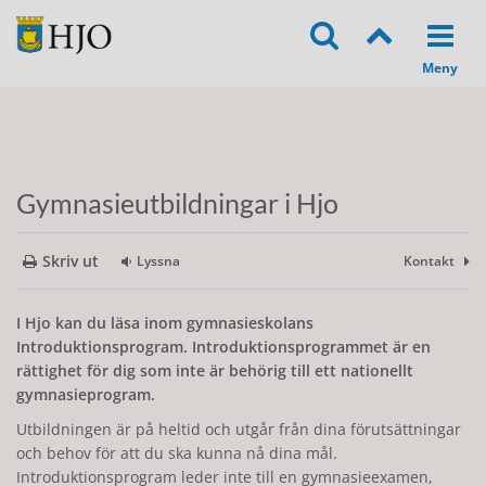
Gymnasieutbildningar i Hjo
Skriv ut
Lyssna
Kontakt
I Hjo kan du läsa inom gymnasieskolans
Introduktionsprogram. Introduktionsprogrammet är en
rättighet för dig som inte är behörig till ett nationellt
gymnasieprogram.
Utbildningen är på heltid och utgår från dina förutsättningar
och behov för att du ska kunna nå dina mål.
Introduktionsprogram leder inte till en gymnasieexamen,