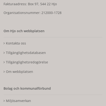
Fakturaadress: Box 97, 544 22 Hjo
Organisationsnummer: 212000-1728
Om Hjo och webbplatsen
Kontakta oss
Tillgänglighetsdatabasen
Tillgänglighetsredogörelse
Om webbplatsen
Bolag och kommunalförbund
Miljösamverkan