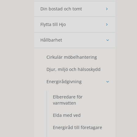
Din bostad och tomt
Flytta till Hjo
Hållbarhet
Cirkulär möbelhantering
Djur, miljö och hälsoskydd
Energirådgivning
Elberedare för
varmvatten
Elda med ved
Energiråd till företagare