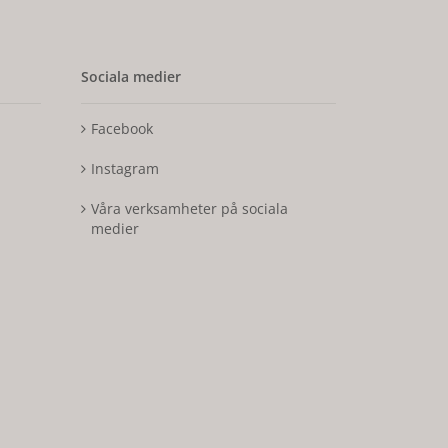
Sociala medier
Facebook
Instagram
Våra verksamheter på sociala
medier