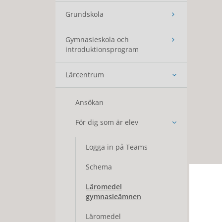
Grundskola
Gymnasieskola och
introduktionsprogram
Lärcentrum
Ansökan
För dig som är elev
Logga in på Teams
Schema
Läromedel
gymnasieämnen
Läromedel