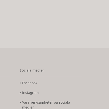
Sociala medier
Facebook
Instagram
Våra verksamheter på sociala
medier