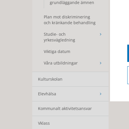
grundläggande ämnen
Plan mot diskriminering
och kränkande behandling
Studie- och
yrkesvägledning
Viktiga datum
Våra utbildningar
Kulturskolan
Elevhälsa
Kommunalt aktivitetsansvar
Vklass