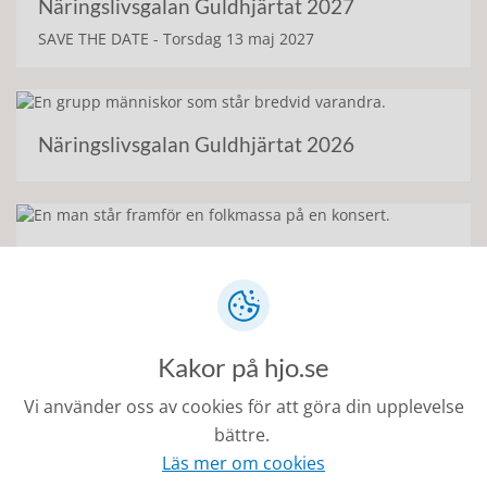
Näringslivsgalan Guldhjärtat 2027
SAVE THE DATE - Torsdag 13 maj 2027
Näringslivsgalan Guldhjärtat 2026
Näringslivsgalan Guldhjärtat 2025
Kakor på hjo.se
Vi använder oss av cookies för att göra din upplevelse
bättre.
Läs mer om cookies