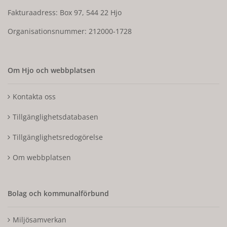
Fakturaadress: Box 97, 544 22 Hjo
Organisationsnummer: 212000-1728
Om Hjo och webbplatsen
Kontakta oss
Tillgänglighetsdatabasen
Tillgänglighetsredogörelse
Om webbplatsen
Bolag och kommunalförbund
Miljösamverkan