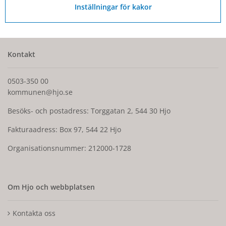
Inställningar för kakor
Kontakt
0503-350 00
kommunen@hjo.se
Besöks- och postadress: Torggatan 2, 544 30 Hjo
Fakturaadress: Box 97, 544 22 Hjo
Organisationsnummer: 212000-1728
Om Hjo och webbplatsen
Kontakta oss