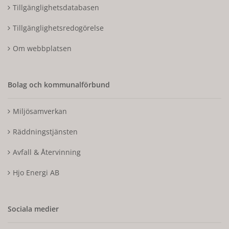
Tillgänglighetsdatabasen
Tillgänglighetsredogörelse
Om webbplatsen
Bolag och kommunalförbund
Miljösamverkan
Räddningstjänsten
Avfall & Återvinning
Hjo Energi AB
Sociala medier