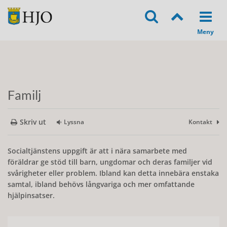
Familj
Skriv ut
Lyssna
Kontakt
Socialtjänstens uppgift är att i nära samarbete med
föräldrar ge stöd till barn, ungdomar och deras familjer vid
svårigheter eller problem. Ibland kan detta innebära enstaka
samtal, ibland behövs långvariga och mer omfattande
hjälpinsatser.