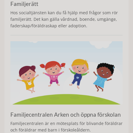
Familjerätt
Hos socialtjänsten kan du få hjälp med frågor som rör
familjerätt. Det kan gälla vårdnad, boende, umgänge,
faderskap/föräldraskap eller adoption.
Familjecentralen Arken och öppna förskolan
Familjecentralen är en mötesplats för blivande föräldrar
och föräldrar med barn i förskoleåldern.