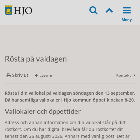
Rösta på valdagen
Skriv ut
Lyssna
Kontakt
Rösta i din vallokal på valdagen söndagen den 13 september.
Då har samtliga vallokaler i Hjo kommun öppet klockan 8-20.
Vallokaler och öppettider
Adress och annan information om din vallokal står på ditt
röstkort. Om du har digital brevlåda får du röstkortet dit
senast den 26 augusti 2026. Annars med vanlig post. Det är