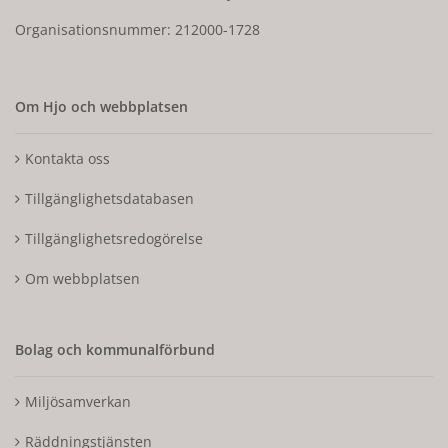
Organisationsnummer: 212000-1728
Om Hjo och webbplatsen
Kontakta oss
Tillgänglighetsdatabasen
Tillgänglighetsredogörelse
Om webbplatsen
Bolag och kommunalförbund
Miljösamverkan
Räddningstjänsten