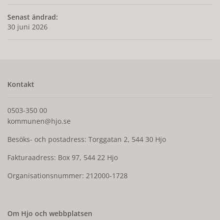
Senast ändrad:
30 juni 2026
Kontakt
0503-350 00
kommunen@hjo.se
Besöks- och postadress: Torggatan 2, 544 30 Hjo
Fakturaadress: Box 97, 544 22 Hjo
Organisationsnummer: 212000-1728
Om Hjo och webbplatsen