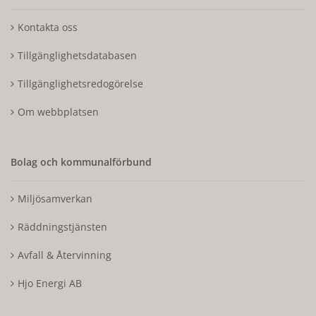
Kontakta oss
Tillgänglighetsdatabasen
Tillgänglighetsredogörelse
Om webbplatsen
Bolag och kommunalförbund
Miljösamverkan
Räddningstjänsten
Avfall & Återvinning
Hjo Energi AB