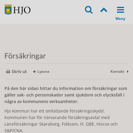
Försäkringar
Skriv ut
Lyssna
Kontakt
På den här sidan hittar du information om försäkringar som
gäller sak- och personskador samt sjukdom och olycksfall i
några av kommunens verksamheter.
Hjo kommun har ett omfattande försäkringsskydd.
Kommunen har för närvarande försäkringsavtal med
Länsförsäkringar Skaraborg, Folksam, IF, QBE, Hiscox och
S&P/CNA.