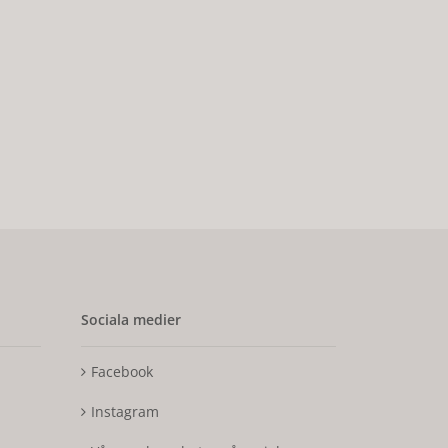
Sociala medier
Facebook
Instagram