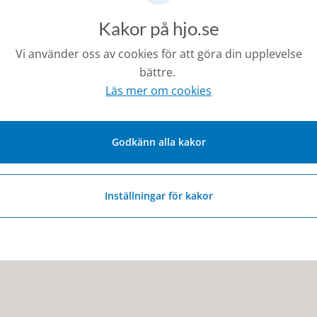
Kakor på hjo.se
Vi använder oss av cookies för att göra din upplevelse
bättre.
Läs mer om cookies
Godkänn alla kakor
Inställningar för kakor