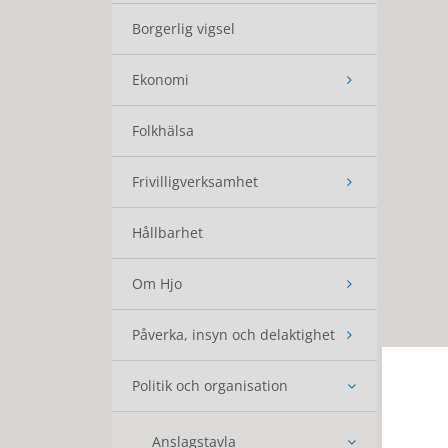
Borgerlig vigsel
Ekonomi
Folkhälsa
Frivilligverksamhet
Hållbarhet
Om Hjo
Påverka, insyn och delaktighet
Politik och organisation
Anslagstavla