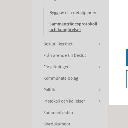
Bygglov och detaljplaner
Sammanträdesprotokoll
och kungörelser
Beslut i korthet
Från ärende till beslut
Förvaltningen
Kommunala bolag
Politik
Protokoll och kallelser
Sammanträden
Styrdokument