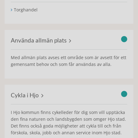
Torghandel
Använda allmän plats
Med allmän plats avses ett område som är avsett för ett
gemensamt behov och som får användas av alla.
Cykla i Hjo
I Hjo kommun finns cykelleder för dig som vill upptäcka
den fina naturen och landsbygden som omger Hjo stad.
Det finns också goda möjligheter att cykla till och från
förskola, skola, jobb och annan service inom Hjo stad.