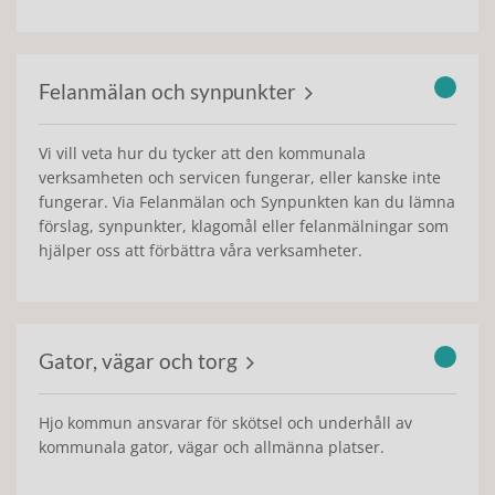
Felanmälan och synpunkter
Vi vill veta hur du tycker att den kommunala
verksamheten och servicen fungerar, eller kanske inte
fungerar. Via Felanmälan och Synpunkten kan du lämna
förslag, synpunkter, klagomål eller felanmälningar som
hjälper oss att förbättra våra verksamheter.
Gator, vägar och torg
Hjo kommun ansvarar för skötsel och underhåll av
kommunala gator, vägar och allmänna platser.