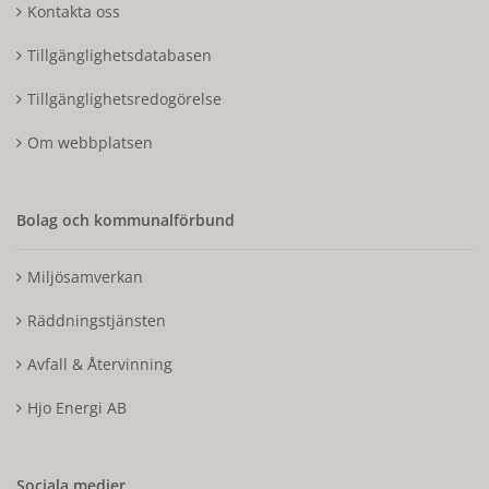
Kontakta oss
Tillgänglighetsdatabasen
Tillgänglighetsredogörelse
Om webbplatsen
Bolag och kommunalförbund
Miljösamverkan
Räddningstjänsten
Avfall & Återvinning
Hjo Energi AB
Sociala medier