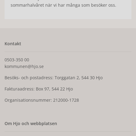
sommarhalvåret när vi har många som besöker oss.
Kontakt
0503-350 00
kommunen@hjo.se
Besöks- och postadress: Torggatan 2, 544 30 Hjo
Fakturaadress: Box 97, 544 22 Hjo
Organisationsnummer: 212000-1728
Om Hjo och webbplatsen