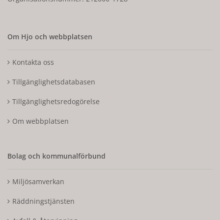
Om Hjo och webbplatsen
Kontakta oss
Tillgänglighetsdatabasen
Tillgänglighetsredogörelse
Om webbplatsen
Bolag och kommunalförbund
Miljösamverkan
Räddningstjänsten