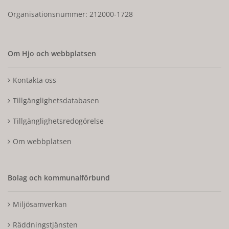
Organisationsnummer: 212000-1728
Om Hjo och webbplatsen
Kontakta oss
Tillgänglighetsdatabasen
Tillgänglighetsredogörelse
Om webbplatsen
Bolag och kommunalförbund
Miljösamverkan
Räddningstjänsten