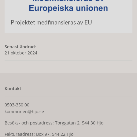
Projektet medfinansieras av EU
Senast ändrad:
21 oktober 2024
Kontakt
0503-350 00
kommunen@hjo.se
Besöks- och postadress: Torggatan 2, 544 30 Hjo
Fakturaadress: Box 97, 544 22 Hjo