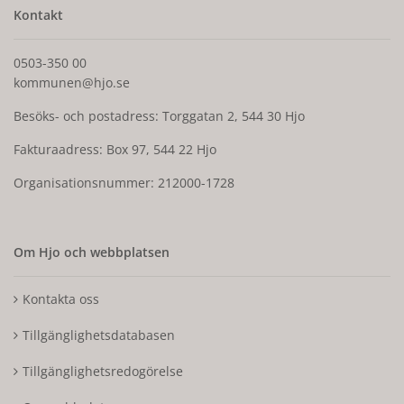
Kontakt
0503-350 00
kommunen@hjo.se
Besöks- och postadress: Torggatan 2, 544 30 Hjo
Fakturaadress: Box 97, 544 22 Hjo
Organisationsnummer: 212000-1728
Om Hjo och webbplatsen
Kontakta oss
Tillgänglighetsdatabasen
Tillgänglighetsredogörelse