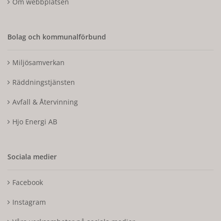
Om webbplatsen
Bolag och kommunalförbund
Miljösamverkan
Räddningstjänsten
Avfall & Återvinning
Hjo Energi AB
Sociala medier
Facebook
Instagram