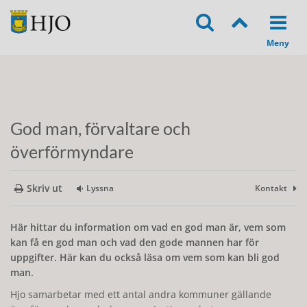
God man, förvaltare och
överförmyndare
Skriv ut
Lyssna
Kontakt
Här hittar du information om vad en god man är, vem som
kan få en god man och vad den gode mannen har för
uppgifter. Här kan du också läsa om vem som kan bli god
man.
Hjo samarbetar med ett antal andra kommuner gällande