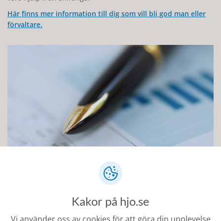
Här finns mer information till dig som vill bli god man eller
förvaltare.
Att få en god man
Kakor på hjo.se
Vi använder oss av cookies för att göra din upplevelse