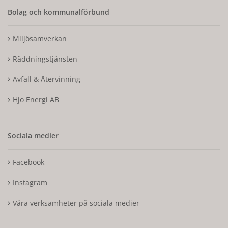
Bolag och kommunalförbund
Miljösamverkan
Räddningstjänsten
Avfall & Återvinning
Hjo Energi AB
Sociala medier
Facebook
Instagram
Våra verksamheter på sociala medier