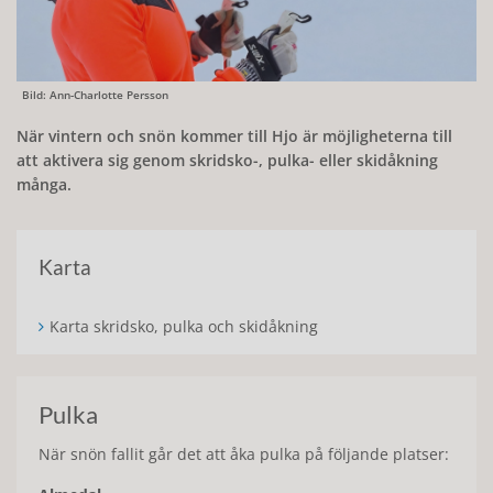
Bild: Ann-Charlotte Persson
När vintern och snön kommer till Hjo är möjligheterna till
att aktivera sig genom skridsko-, pulka- eller skidåkning
många.
Karta
Karta skridsko, pulka och skidåkning
Pulka
När snön fallit går det att åka pulka på följande platser: