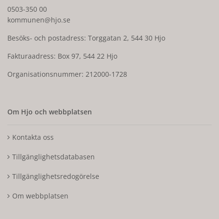
0503-350 00
kommunen@hjo.se
Besöks- och postadress: Torggatan 2, 544 30 Hjo
Fakturaadress: Box 97, 544 22 Hjo
Organisationsnummer: 212000-1728
Om Hjo och webbplatsen
Kontakta oss
Tillgänglighetsdatabasen
Tillgänglighetsredogörelse
Om webbplatsen