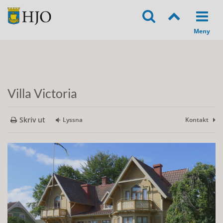
Villa Victoria
Skriv ut
Lyssna
Kontakt