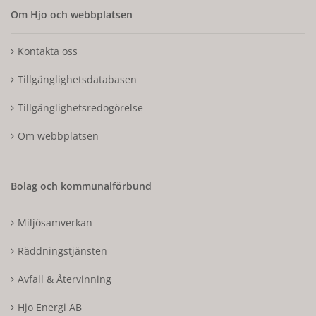
Om Hjo och webbplatsen
Kontakta oss
Tillgänglighetsdatabasen
Tillgänglighetsredogörelse
Om webbplatsen
Bolag och kommunalförbund
Miljösamverkan
Räddningstjänsten
Avfall & Återvinning
Hjo Energi AB