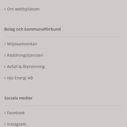
Om webbplatsen
Bolag och kommunalförbund
Miljösamverkan
Räddningstjänsten
Avfall & Återvinning
Hjo Energi AB
Sociala medier
Facebook
Instagram