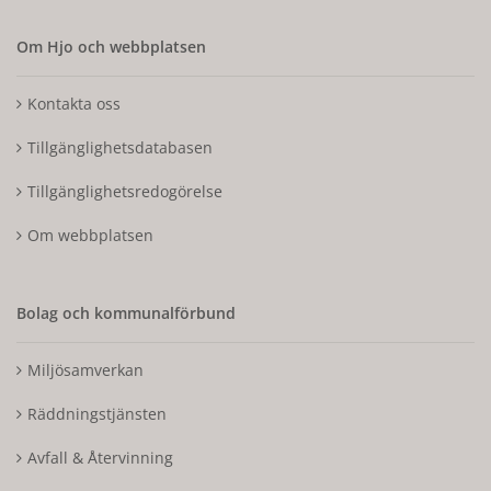
Om Hjo och webbplatsen
Kontakta oss
Tillgänglighetsdatabasen
Tillgänglighetsredogörelse
Om webbplatsen
Bolag och kommunalförbund
Miljösamverkan
Räddningstjänsten
Avfall & Återvinning