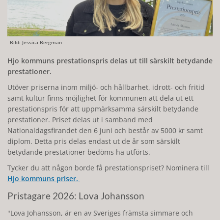
Bild: Jessica Bergman
Hjo kommuns prestationspris delas ut till särskilt betydande
prestationer.
Utöver priserna inom miljö- och hållbarhet, idrott- och fritid
samt kultur finns möjlighet för kommunen att dela ut ett
prestationspris för att uppmärksamma särskilt betydande
prestationer. Priset delas ut i samband med
Nationaldagsfirandet den 6 juni och består av 5000 kr samt
diplom. Detta pris delas endast ut de år som särskilt
betydande prestationer bedöms ha utförts.
Tycker du att någon borde få prestationspriset? Nominera till
Hjo kommuns priser.
Pristagare 2026: Lova Johansson
"Lova Johansson, är en av Sveriges främsta simmare och