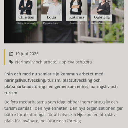
10 juni 2026
Näringsliv och arbete, Uppleva och göra
Från och med nu samlar Hjo kommun arbetet med
näringslivsutveckling, turism, platsutveckling och
platsmarknadsföring i en gemensam enhet: näringsliv och
turism.
De fyra medarbetarna som idag jobbar inom näringsliv och
turism samlas i den nya enheten. Den nya organisationen ger
bättre förutsättningar för att utveckla Hjo som en attraktiv
plats för invånare, besökare och företag.