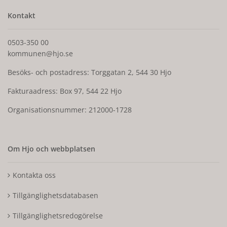
Kontakt
0503-350 00
kommunen@hjo.se
Besöks- och postadress: Torggatan 2, 544 30 Hjo
Fakturaadress: Box 97, 544 22 Hjo
Organisationsnummer: 212000-1728
Om Hjo och webbplatsen
Kontakta oss
Tillgänglighetsdatabasen
Tillgänglighetsredogörelse