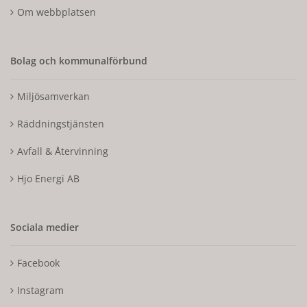
Om webbplatsen
Bolag och kommunalförbund
Miljösamverkan
Räddningstjänsten
Avfall & Återvinning
Hjo Energi AB
Sociala medier
Facebook
Instagram