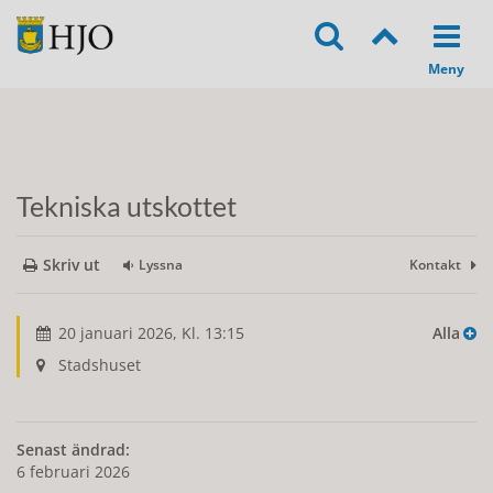
Tekniska utskottet
Skriv ut
Lyssna
Kontakt
20 januari 2026, Kl. 13:15
Alla
Stadshuset
Senast ändrad:
6 februari 2026