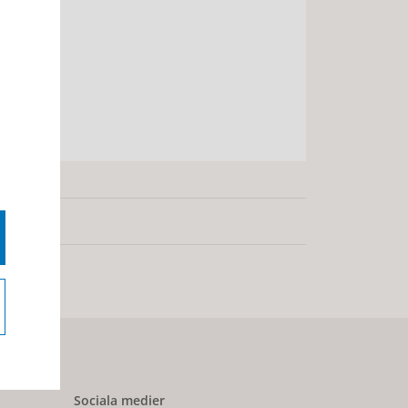
mmen
Sociala medier