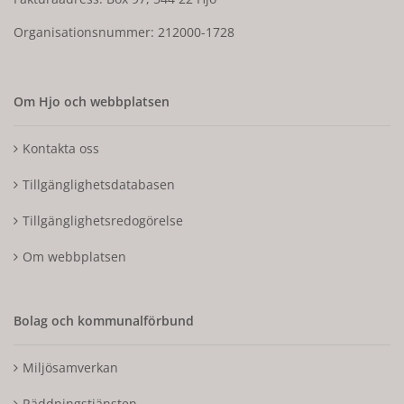
Organisationsnummer: 212000-1728
Om Hjo och webbplatsen
Kontakta oss
Tillgänglighetsdatabasen
Tillgänglighetsredogörelse
Om webbplatsen
Bolag och kommunalförbund
Miljösamverkan
Räddningstjänsten