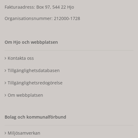
Fakturaadress: Box 97, 544 22 Hjo
Organisationsnummer: 212000-1728
Om Hjo och webbplatsen
Kontakta oss
Tillgänglighetsdatabasen
Tillgänglighetsredogörelse
Om webbplatsen
Bolag och kommunalförbund
Miljösamverkan