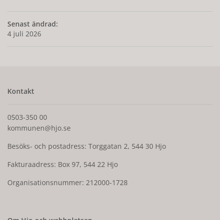
Senast ändrad:
4 juli 2026
Kontakt
0503-350 00
kommunen@hjo.se
Besöks- och postadress: Torggatan 2, 544 30 Hjo
Fakturaadress: Box 97, 544 22 Hjo
Organisationsnummer: 212000-1728