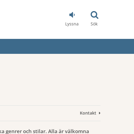
Lyssna
Sök
Kontakt
a genrer och stilar. Alla är välkomna