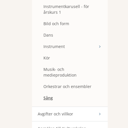
Instrumentkarusell - för
årskurs 1
Bild och form
Dans
Instrument
Kör
Musik- och
medieproduktion
Orkestrar och ensembler
Sång
Avgifter och villkor