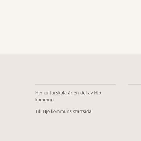
Hjo kulturskola är en del av Hjo
kommun
Till Hjo kommuns startsida