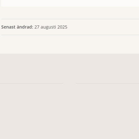
Senast ändrad:
27 augusti 2025