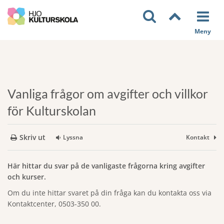
Vanliga frågor om avgifter och villkor
för Kulturskolan
Skriv ut
Lyssna
Kontakt
Här hittar du svar på de vanligaste frågorna kring avgifter
och kurser.
Om du inte hittar svaret på din fråga kan du kontakta oss via
Kontaktcenter, 0503-350 00.